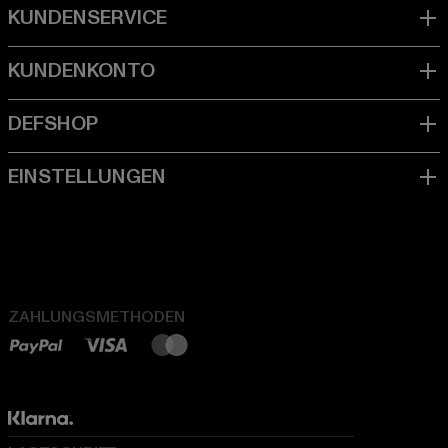
ZAHLUNGSMETHODEN