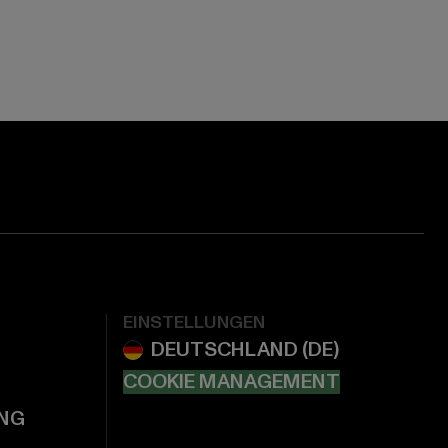
EINSTELLUNGEN
COOKIE MANAGEMENT
NG