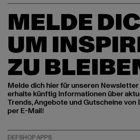
MELDE DIC
UM INSPIR
ZU BLEIBE
Melde dich hier für unseren Newsletter
erhalte künftig Informationen über aktu
Trends, Angebote und Gutscheine von
per E-Mail!