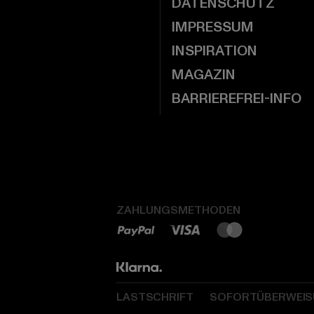
DATENSCHUTZ
IMPRESSUM
INSPIRATION
MAGAZIN
BARRIEREFREI-INFO
ZAHLUNGSMETHODEN
LASTSCHRIFT
SOFORTÜBERWEI