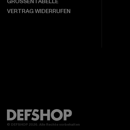
GRÖSSENTABELLE
VERTRAG WIDERRUFEN
© DEFSHOP 2026. Alle Rechte vorbehalten