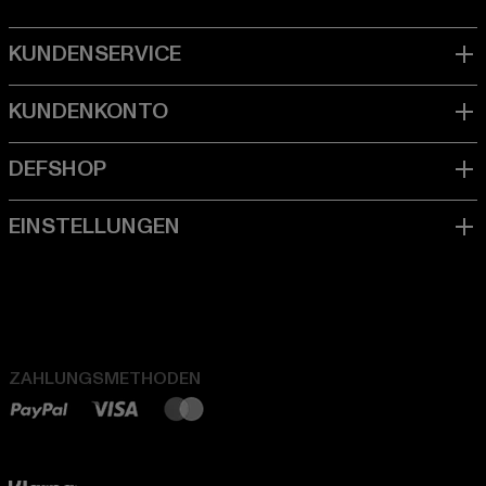
ZAHLUNGSMETHODEN