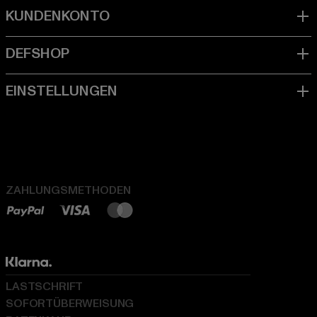
ZAHLUNGSMETHODEN
LASTSCHRIFT
SOFORTÜBERWEISUNG