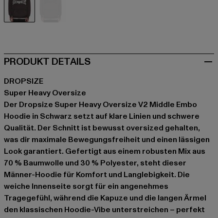
schwarz
schwarz
PRODUKT DETAILS
DROPSIZE
Super Heavy Oversize
Der Dropsize Super Heavy Oversize V2 Middle Embo
Hoodie in Schwarz setzt auf klare Linien und schwere
Qualität. Der Schnitt ist bewusst oversized gehalten,
was dir maximale Bewegungsfreiheit und einen lässigen
Look garantiert. Gefertigt aus einem robusten Mix aus
70 % Baumwolle und 30 % Polyester, steht dieser
Männer-Hoodie für Komfort und Langlebigkeit. Die
weiche Innenseite sorgt für ein angenehmes
Tragegefühl, während die Kapuze und die langen Ärmel
den klassischen Hoodie-Vibe unterstreichen – perfekt