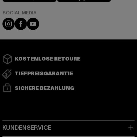
Instagram
Facebook
YouTube
KOSTENLOSE RETOURE
TIEFPREISGARANTIE
SICHERE BEZAHLUNG