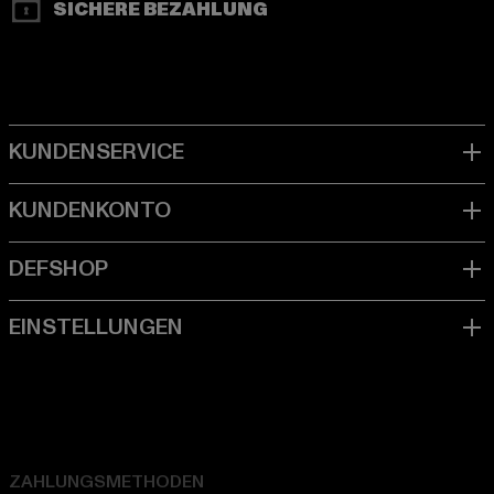
SICHERE BEZAHLUNG
ZAHLUNGSMETHODEN