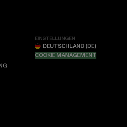
EINSTELLUNGEN
COOKIE MANAGEMENT
NG