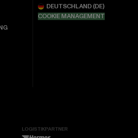
COOKIE MANAGEMENT
NG
LOGISTIKPARTNER