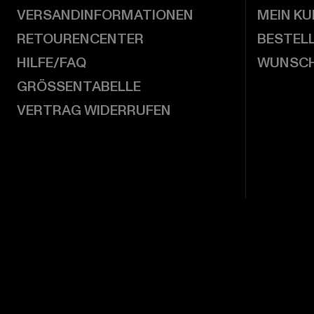
VERSANDINFORMATIONEN
MEIN K
RETOURENCENTER
BESTEL
HILFE/FAQ
WUNSCH
GRÖSSENTABELLE
VERTRAG WIDERRUFEN