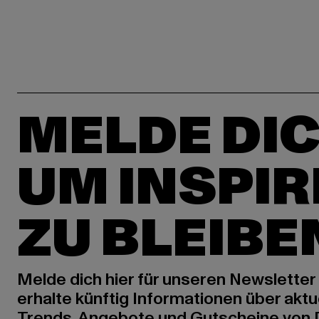
MELDE DIC
UM INSPIR
ZU BLEIBE
Melde dich hier für unseren Newsletter
erhalte künftig Informationen über aktu
Trends, Angebote und Gutscheine von