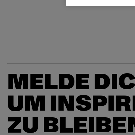
MELDE DIC
UM INSPIR
ZU BLEIBE