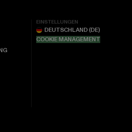
EINSTELLUNGEN
COOKIE MANAGEMENT
NG