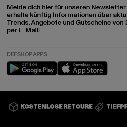
Melde dich hier für unseren Newsletter
erhalte künftig Informationen über aktu
Trends, Angebote und Gutscheine von
per E-Mail!
Play market
App stor
KOSTENLOSE RETOURE
TIEFP