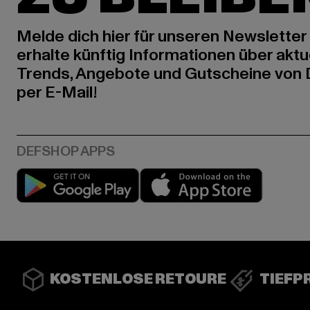
Melde dich hier für unseren Newsletter
erhalte künftig Informationen über aktu
Trends, Angebote und Gutscheine von
per E-Mail!
Play market
App stor
KOSTENLOSE RETOURE
TIEFP