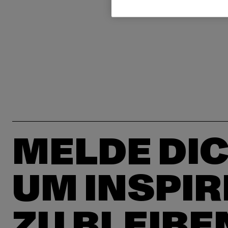
MELDE DIC
UM INSPIR
ZU BLEIBE