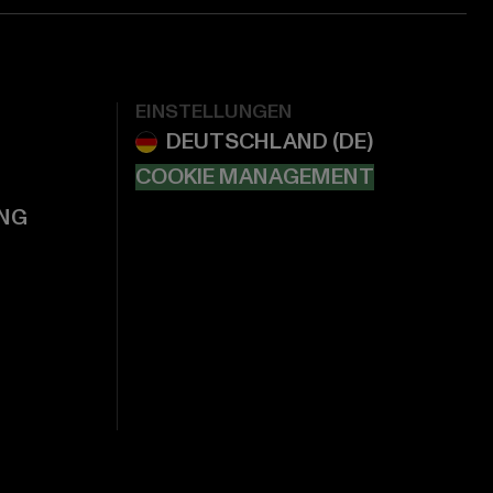
EINSTELLUNGEN
COOKIE MANAGEMENT
NG