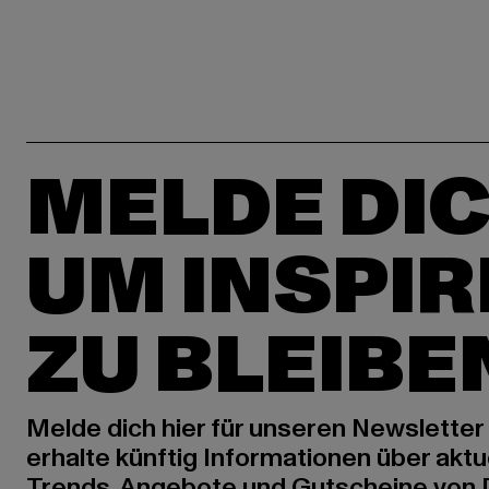
MELDE DIC
UM INSPIR
ZU BLEIBE
Melde dich hier für unseren Newsletter
erhalte künftig Informationen über aktu
Trends, Angebote und Gutscheine von