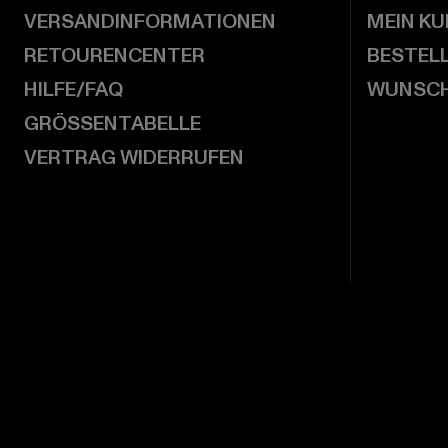
VERSANDINFORMATIONEN
MEIN K
RETOURENCENTER
BESTEL
HILFE/FAQ
WUNSCH
GRÖSSENTABELLE
VERTRAG WIDERRUFEN