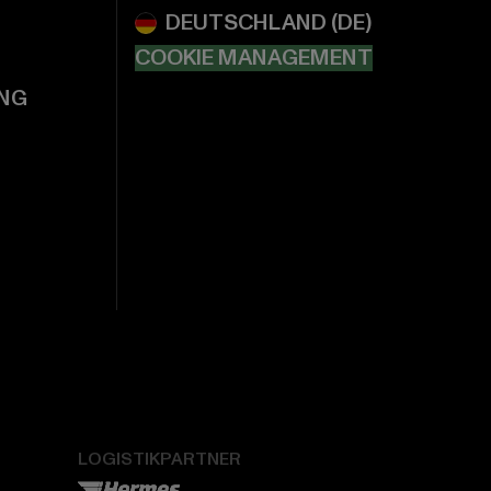
COOKIE MANAGEMENT
NG
LOGISTIKPARTNER