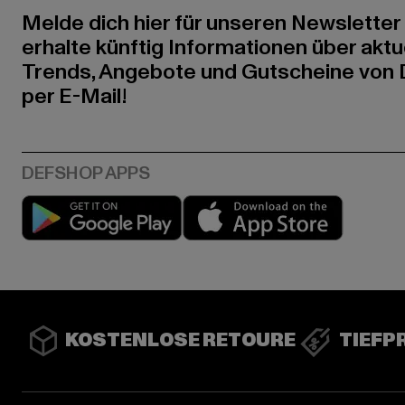
Melde dich hier für unseren Newsletter
erhalte künftig Informationen über aktu
Trends, Angebote und Gutscheine von
per E-Mail!
Play market
App stor
KOSTENLOSE RETOURE
TIEFP