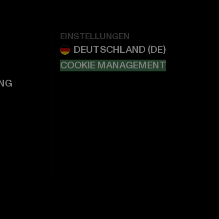
EINSTELLUNGEN
COOKIE MANAGEMENT
NG