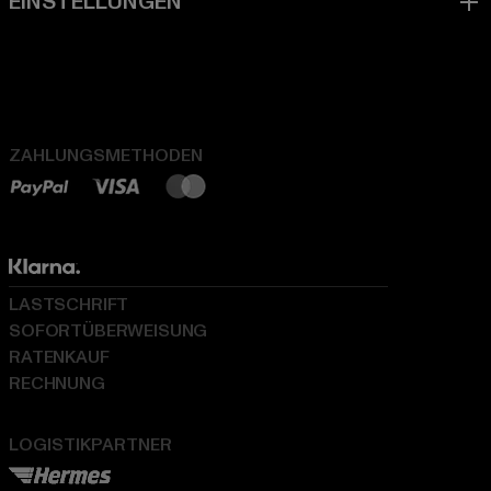
ZAHLUNGSMETHODEN
LASTSCHRIFT
SOFORTÜBERWEISUNG
RATENKAUF
RECHNUNG
LOGISTIKPARTNER