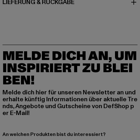
LIEFERUNG & RÜCKGABE
MELDE DICH AN, UM
INSPIRIERT ZU BLEI
BEN!
Melde dich hier für unseren Newsletter an und
erhalte künftig Informationen über aktuelle Tre
nds, Angebote und Gutscheine von DefShop p
er E-Mail!
An welchen Produkten bist du interessiert?