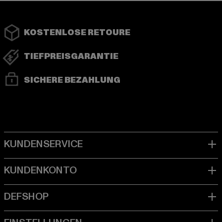
KOSTENLOSE RETOURE
TIEFPREISGARANTIE
SICHERE BEZAHLUNG