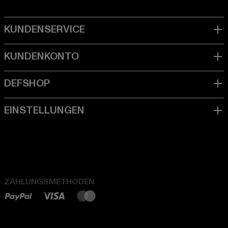
ZAHLUNGSMETHODEN