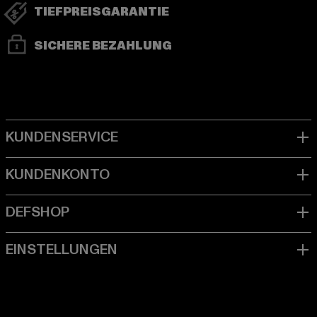
TIEFPREISGARANTIE
SICHERE BEZAHLUNG