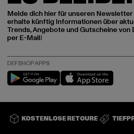
Melde dich hier für unseren Newsletter
erhalte künftig Informationen über aktu
Trends, Angebote und Gutscheine von
per E-Mail!
Play market
App stor
KOSTENLOSE RETOURE
TIEFP