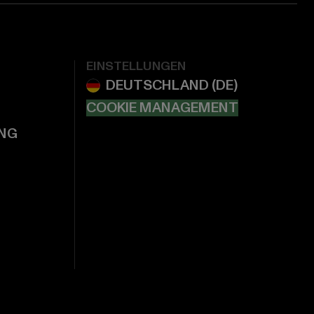
EINSTELLUNGEN
COOKIE MANAGEMENT
NG