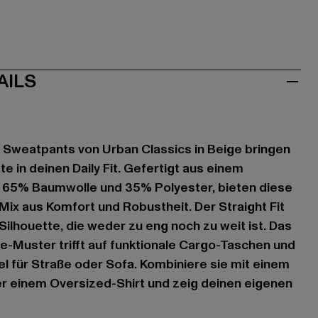
AILS
Sweatpants von Urban Classics in Beige bringen
e in deinen Daily Fit. Gefertigt aus einem
 65% Baumwolle und 35% Polyester, bieten diese
ix aus Komfort und Robustheit. Der Straight Fit
 Silhouette, die weder zu eng noch zu weit ist. Das
-Muster trifft auf funktionale Cargo-Taschen und
el für Straße oder Sofa. Kombiniere sie mit einem
er einem Oversized-Shirt und zeig deinen eigenen