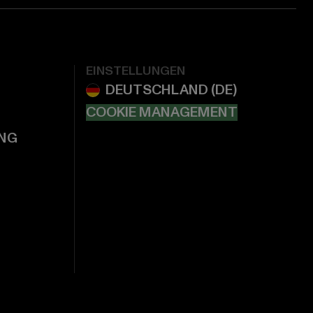
EINSTELLUNGEN
COOKIE MANAGEMENT
NG