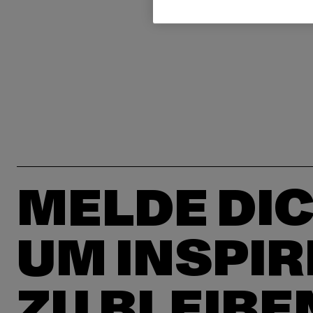
MELDE DIC
UM INSPIR
ZU BLEIBE