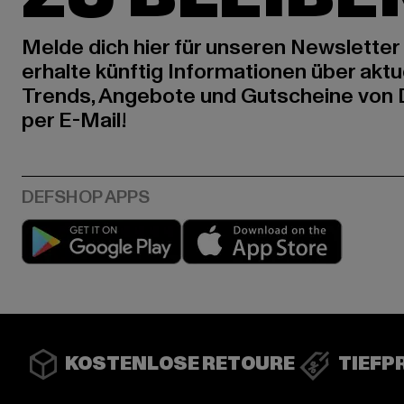
Melde dich hier für unseren Newsletter
erhalte künftig Informationen über aktu
Trends, Angebote und Gutscheine von
per E-Mail!
Play market
App stor
KOSTENLOSE RETOURE
TIEFP