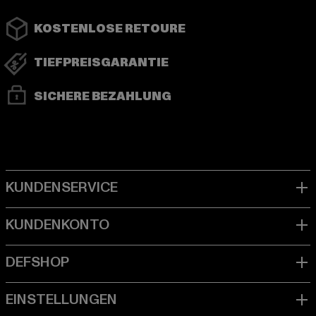
KOSTENLOSE RETOURE
TIEFPREISGARANTIE
SICHERE BEZAHLUNG