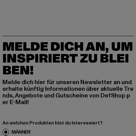
MELDE DICH AN, UM
INSPIRIERT ZU BLEI
BEN!
Melde dich hier für unseren Newsletter an und
erhalte künftig Informationen über aktuelle Tre
nds, Angebote und Gutscheine von DefShop p
er E-Mail!
An welchen Produkten bist du interessiert?
MÄNNER