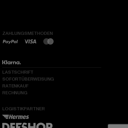
ZAHLUNGSMETHODEN
LASTSCHRIFT
SOFORTÜBERWEISUNG
RATENKAUF
RECHNUNG
LOGISTIKPARTNER