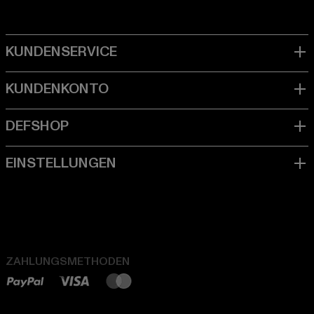
ZAHLUNGSMETHODEN