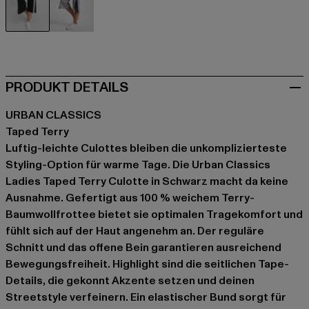
schwarz
grau
PRODUKT DETAILS
URBAN CLASSICS
Taped Terry
Luftig-leichte Culottes bleiben die unkomplizierteste
Styling-Option für warme Tage. Die Urban Classics
Ladies Taped Terry Culotte in Schwarz macht da keine
Ausnahme. Gefertigt aus 100 % weichem Terry-
Baumwollfrottee bietet sie optimalen Tragekomfort und
fühlt sich auf der Haut angenehm an. Der reguläre
Schnitt und das offene Bein garantieren ausreichend
Bewegungsfreiheit. Highlight sind die seitlichen Tape-
Details, die gekonnt Akzente setzen und deinen
Streetstyle verfeinern. Ein elastischer Bund sorgt für