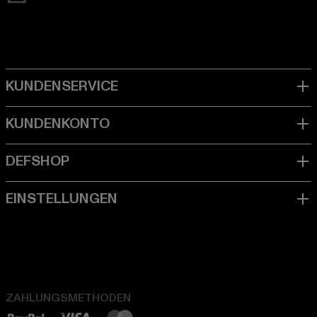
ZAHLUNGSMETHODEN