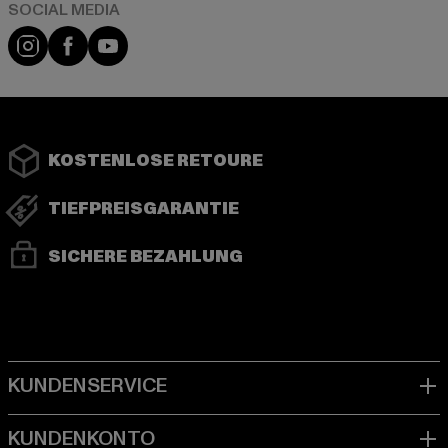
Instagram
Facebook
YouTube
KOSTENLOSE RETOURE
TIEFPREISGARANTIE
SICHERE BEZAHLUNG