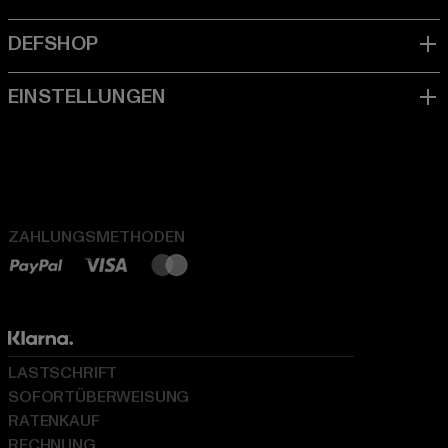
ZAHLUNGSMETHODEN
LASTSCHRIFT
SOFORTÜBERWEISUNG
RATENKAUF
RECHNUNG