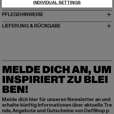
INDIVIDUAL SETTINGS
GRÖSSE & PASSFORM
PFLEGEHINWEISE
LIEFERUNG & RÜCKGABE
MELDE DICH AN, UM
INSPIRIERT ZU BLEI
BEN!
Melde dich hier für unseren Newsletter an und
erhalte künftig Informationen über aktuelle Tre
nds, Angebote und Gutscheine von DefShop p