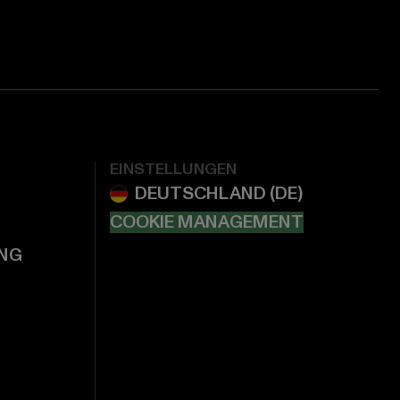
EINSTELLUNGEN
COOKIE MANAGEMENT
NG