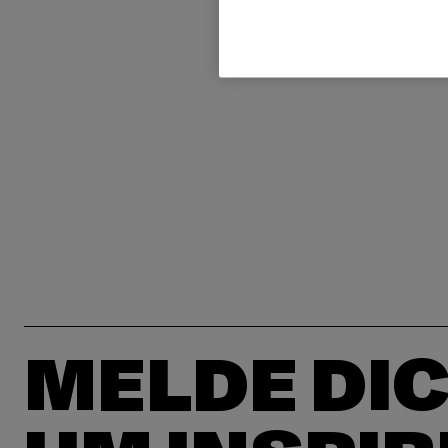
MELDE DIC