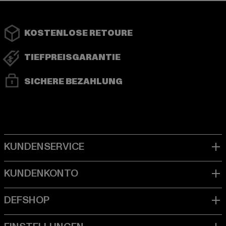
KOSTENLOSE RETOURE
TIEFPREISGARANTIE
SICHERE BEZAHLUNG