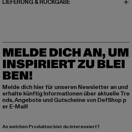
LIEFERUNG & RÜCKGABE
MELDE DICH AN, UM
INSPIRIERT ZU BLEI
BEN!
Melde dich hier für unseren Newsletter an und
erhalte künftig Informationen über aktuelle Tre
nds, Angebote und Gutscheine von DefShop p
er E-Mail!
An welchen Produkten bist du interessiert?