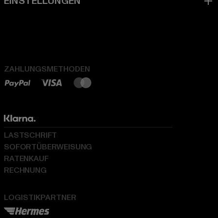
ZAHLUNGSMETHODEN
LASTSCHRIFT
SOFORTÜBERWEISUNG
RATENKAUF
RECHNUNG
LOGISTIKPARTNER