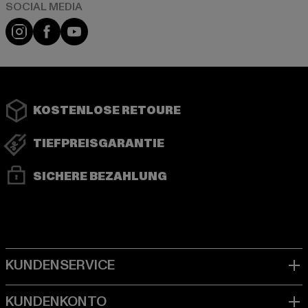
Instagram
Facebook
YouTube
KOSTENLOSE RETOURE
TIEFPREISGARANTIE
SICHERE BEZAHLUNG