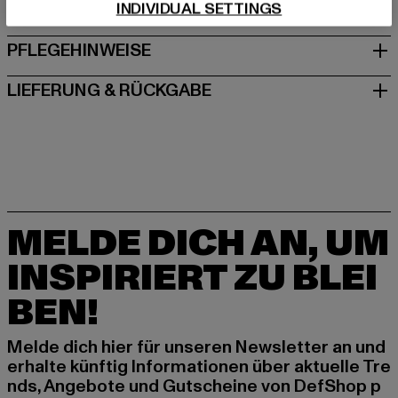
INDIVIDUAL SETTINGS
GRÖSSE & PASSFORM
PFLEGEHINWEISE
LIEFERUNG & RÜCKGABE
MELDE DICH AN, UM
INSPIRIERT ZU BLEI
BEN!
Melde dich hier für unseren Newsletter an und
erhalte künftig Informationen über aktuelle Tre
nds, Angebote und Gutscheine von DefShop p