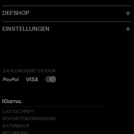
ZAHLUNGSMETHODEN
LASTSCHRIFT
SOFORTÜBERWEISUNG
RATENKAUF
RECHNUNG