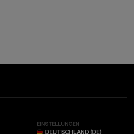
EINSTELLUNGEN