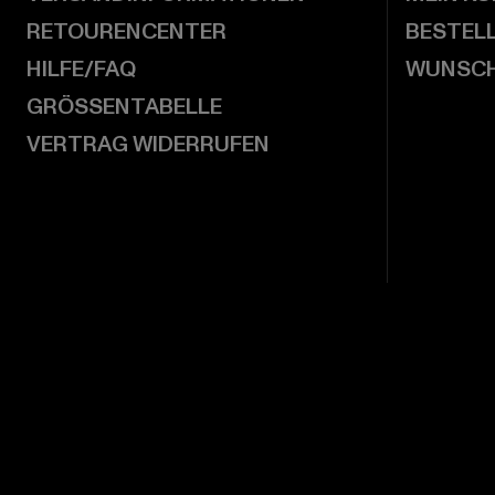
RETOURENCENTER
BESTEL
HILFE/FAQ
WUNSCH
GRÖSSENTABELLE
VERTRAG WIDERRUFEN