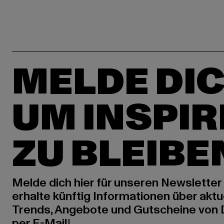
MELDE DIC
UM INSPIR
ZU BLEIBE
Melde dich hier für unseren Newsletter
erhalte künftig Informationen über aktu
Trends, Angebote und Gutscheine von
per E-Mail!