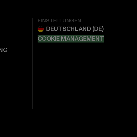
EINSTELLUNGEN
COOKIE MANAGEMENT
NG