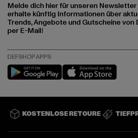
Melde dich hier für unseren Newsletter
erhalte künftig Informationen über aktu
Trends, Angebote und Gutscheine von
per E-Mail!
Play market
App stor
KOSTENLOSE RETOURE
TIEFP