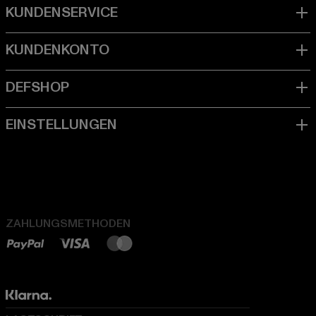
ZAHLUNGSMETHODEN