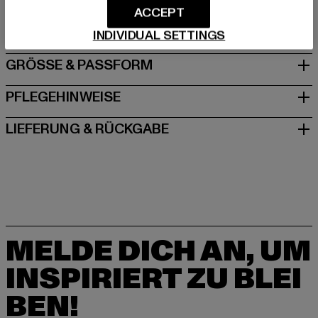
ACCEPT
DE
INDIVIDUAL SETTINGS
GRÖSSE & PASSFORM
PFLEGEHINWEISE
LIEFERUNG & RÜCKGABE
MELDE DICH AN, UM
INSPIRIERT ZU BLEI
BEN!