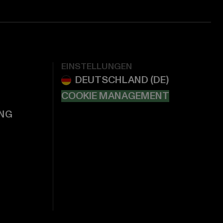
EINSTELLUNGEN
COOKIE MANAGEMENT
NG