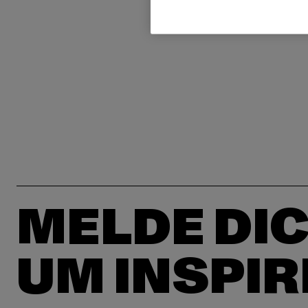
MELDE DIC
UM INSPIR