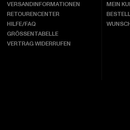
VERSANDINFORMATIONEN
MEIN K
RETOURENCENTER
BESTEL
HILFE/FAQ
WUNSCH
GRÖSSENTABELLE
VERTRAG WIDERRUFEN