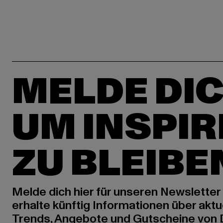
MELDE DIC
UM INSPIR
ZU BLEIBE
Melde dich hier für unseren Newsletter
erhalte künftig Informationen über aktu
Trends, Angebote und Gutscheine von