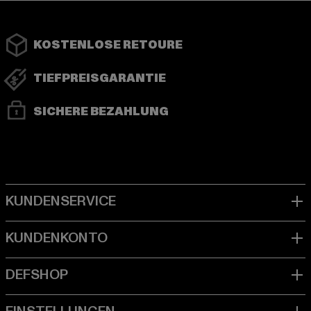
KOSTENLOSE RETOURE
TIEFPREISGARANTIE
SICHERE BEZAHLUNG