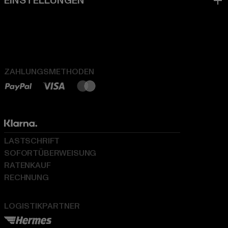
ZAHLUNGSMETHODEN
LASTSCHRIFT
SOFORTÜBERWEISUNG
RATENKAUF
RECHNUNG
LOGISTIKPARTNER