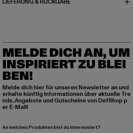
LIEFERUNG & RÜCKGABE
MELDE DICH AN, UM
INSPIRIERT ZU BLEI
BEN!
Melde dich hier für unseren Newsletter an und
erhalte künftig Informationen über aktuelle Tre
nds, Angebote und Gutscheine von DefShop p
er E-Mail!
An welchen Produkten bist du interessiert?