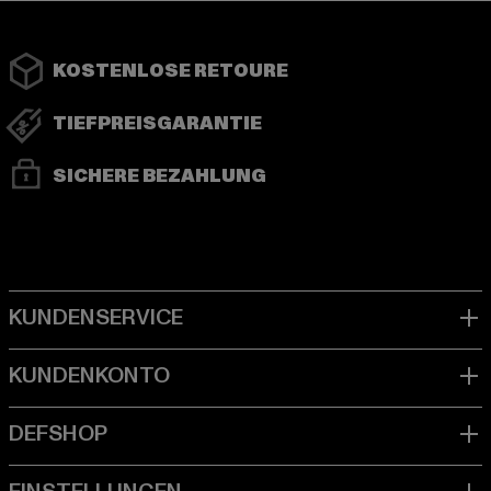
KOSTENLOSE RETOURE
TIEFPREISGARANTIE
SICHERE BEZAHLUNG