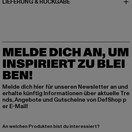
LIEFERUNG & RÜCKGABE
MELDE DICH AN, UM
INSPIRIERT ZU BLEI
BEN!
Melde dich hier für unseren Newsletter an und
erhalte künftig Informationen über aktuelle Tre
nds, Angebote und Gutscheine von DefShop p
er E-Mail!
An welchen Produkten bist du interessiert?