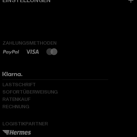
ZAHLUNGSMETHODEN
LASTSCHRIFT
SOFORTÜBERWEISUNG
RATENKAUF
RECHNUNG
LOGISTIKPARTNER