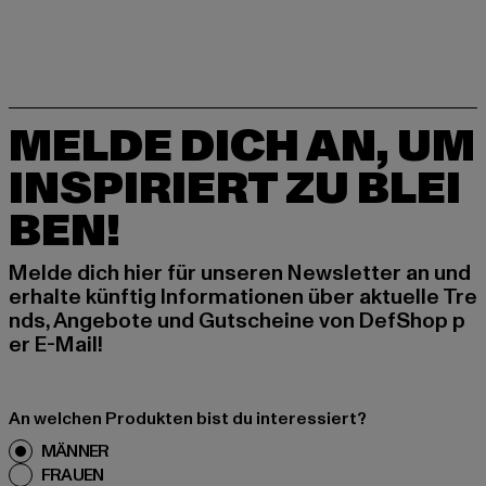
MELDE DICH AN, UM
INSPIRIERT ZU BLEI
BEN!
Melde dich hier für unseren Newsletter an und
erhalte künftig Informationen über aktuelle Tre
nds, Angebote und Gutscheine von DefShop p
er E-Mail!
An welchen Produkten bist du interessiert?
MÄNNER
FRAUEN