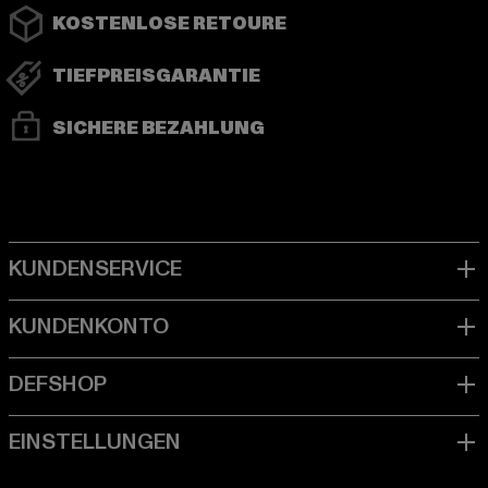
KOSTENLOSE RETOURE
TIEFPREISGARANTIE
SICHERE BEZAHLUNG