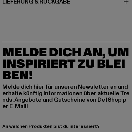
LIEFERUNG & RÜCKGABE
MELDE DICH AN, UM
INSPIRIERT ZU BLEI
BEN!
Melde dich hier für unseren Newsletter an und
erhalte künftig Informationen über aktuelle Tre
nds, Angebote und Gutscheine von DefShop p
er E-Mail!
An welchen Produkten bist du interessiert?