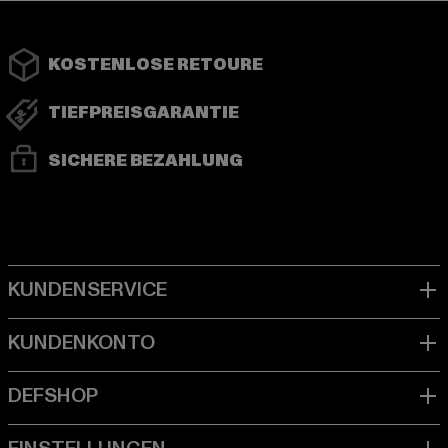
KOSTENLOSE RETOURE
TIEFPREISGARANTIE
SICHERE BEZAHLUNG