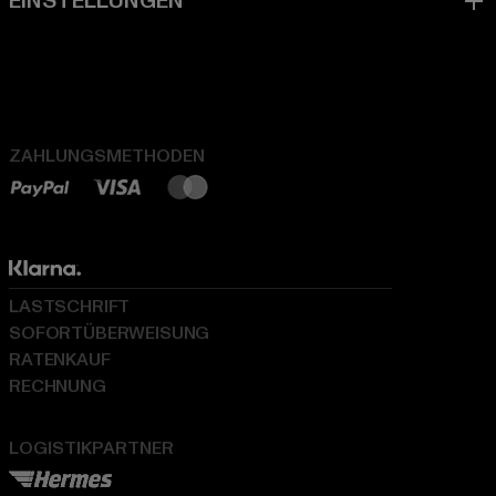
ZAHLUNGSMETHODEN
LASTSCHRIFT
SOFORTÜBERWEISUNG
RATENKAUF
RECHNUNG
LOGISTIKPARTNER