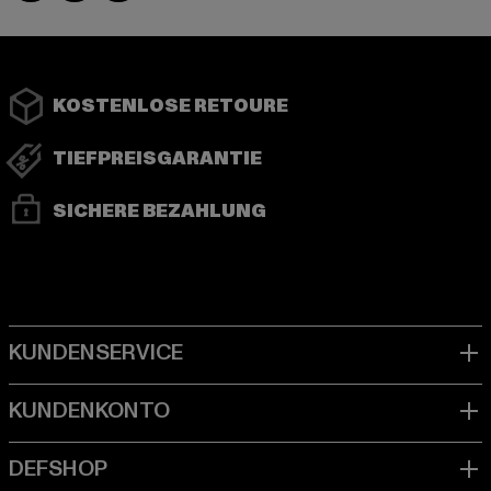
KOSTENLOSE RETOURE
TIEFPREISGARANTIE
SICHERE BEZAHLUNG