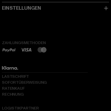
ZAHLUNGSMETHODEN
LASTSCHRIFT
SOFORTÜBERWEISUNG
RATENKAUF
RECHNUNG
LOGISTIKPARTNER