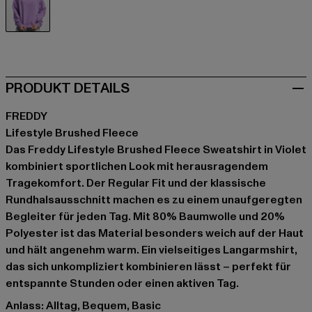
violet
PRODUKT DETAILS
FREDDY
Lifestyle Brushed Fleece
Das Freddy Lifestyle Brushed Fleece Sweatshirt in Violet
kombiniert sportlichen Look mit herausragendem
Tragekomfort. Der Regular Fit und der klassische
Rundhalsausschnitt machen es zu einem unaufgeregten
Begleiter für jeden Tag. Mit 80% Baumwolle und 20%
Polyester ist das Material besonders weich auf der Haut
und hält angenehm warm. Ein vielseitiges Langarmshirt,
das sich unkompliziert kombinieren lässt – perfekt für
entspannte Stunden oder einen aktiven Tag.
Anlass: Alltag, Bequem, Basic