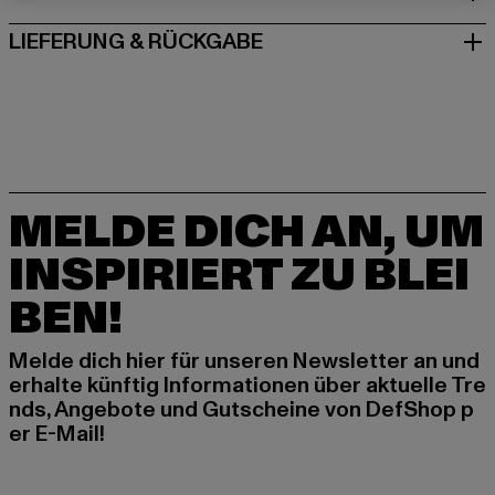
LIEFERUNG & RÜCKGABE
MELDE DICH AN, UM
INSPIRIERT ZU BLEI
BEN!
Melde dich hier für unseren Newsletter an und
erhalte künftig Informationen über aktuelle Tre
nds, Angebote und Gutscheine von DefShop p
er E-Mail!