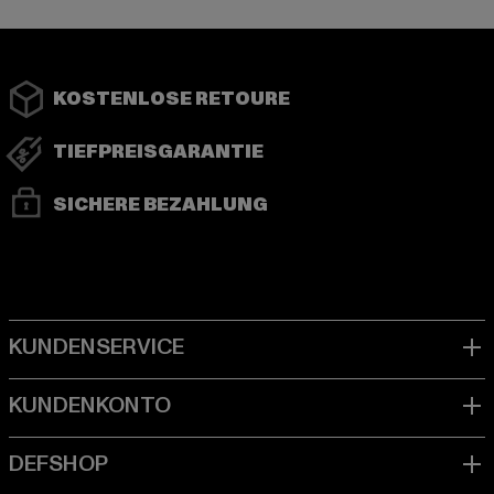
KOSTENLOSE RETOURE
TIEFPREISGARANTIE
SICHERE BEZAHLUNG