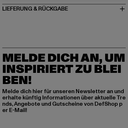
LIEFERUNG & RÜCKGABE
MELDE DICH AN, UM
INSPIRIERT ZU BLEI
BEN!
Melde dich hier für unseren Newsletter an und
erhalte künftig Informationen über aktuelle Tre
nds, Angebote und Gutscheine von DefShop p
er E-Mail!