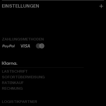
ZAHLUNGSMETHODEN
LASTSCHRIFT
SOFORTÜBERWEISUNG
RATENKAUF
RECHNUNG
LOGISTIKPARTNER