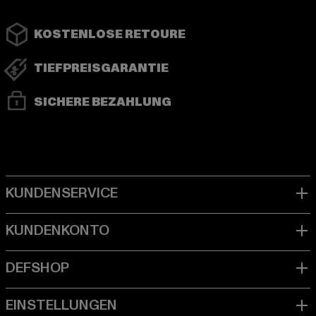
KOSTENLOSE RETOURE
TIEFPREISGARANTIE
SICHERE BEZAHLUNG