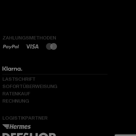
ZAHLUNGSMETHODEN
LASTSCHRIFT
SOFORTÜBERWEISUNG
RATENKAUF
RECHNUNG
LOGISTIKPARTNER