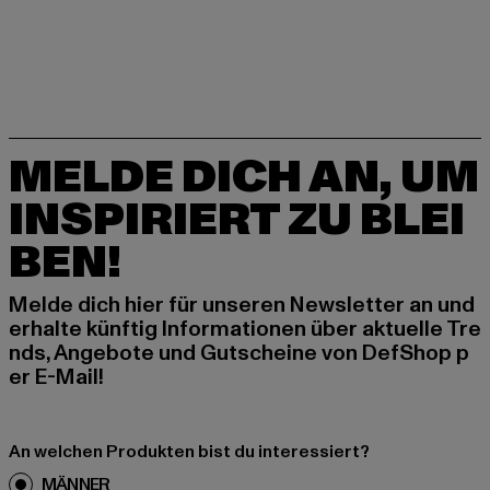
MELDE DICH AN, UM
INSPIRIERT ZU BLEI
BEN!
Melde dich hier für unseren Newsletter an und
erhalte künftig Informationen über aktuelle Tre
nds, Angebote und Gutscheine von DefShop p
er E-Mail!
An welchen Produkten bist du interessiert?
MÄNNER