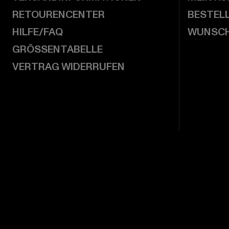
RETOURENCENTER
BESTEL
HILFE/FAQ
WUNSCH
GRÖSSENTABELLE
VERTRAG WIDERRUFEN