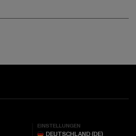
EINSTELLUNGEN