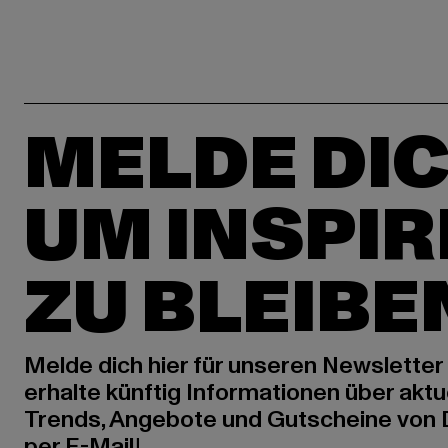
MELDE DIC
UM INSPIR
ZU BLEIBE
Melde dich hier für unseren Newsletter
erhalte künftig Informationen über aktu
Trends, Angebote und Gutscheine von
per E-Mail!