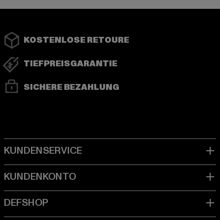
KOSTENLOSE RETOURE
TIEFPREISGARANTIE
SICHERE BEZAHLUNG