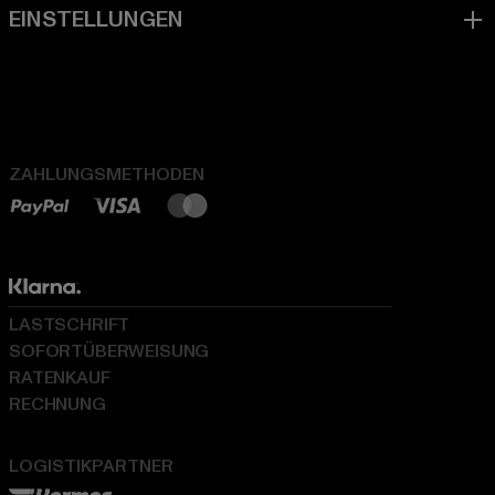
ZAHLUNGSMETHODEN
LASTSCHRIFT
SOFORTÜBERWEISUNG
RATENKAUF
RECHNUNG
LOGISTIKPARTNER