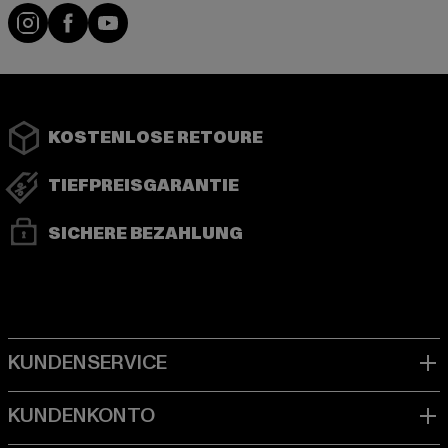
Instagram
Facebook
YouTube
KOSTENLOSE RETOURE
TIEFPREISGARANTIE
SICHERE BEZAHLUNG