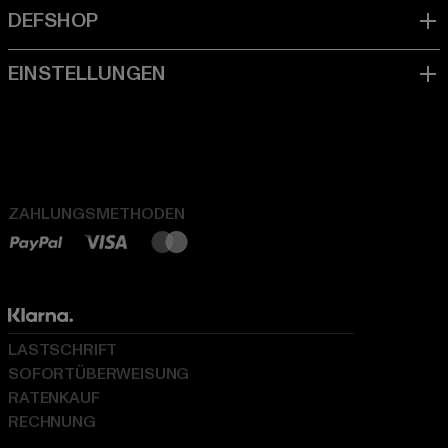
ZAHLUNGSMETHODEN
LASTSCHRIFT
SOFORTÜBERWEISUNG
RATENKAUF
RECHNUNG