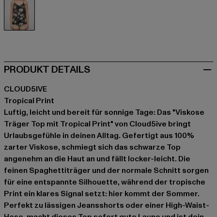
schwarz
PRODUKT DETAILS
CLOUD5IVE
Tropical Print
Luftig, leicht und bereit für sonnige Tage: Das "Viskose
Träger Top mit Tropical Print" von Cloud5ive bringt
Urlaubsgefühle in deinen Alltag. Gefertigt aus 100%
zarter Viskose, schmiegt sich das schwarze Top
angenehm an die Haut an und fällt locker-leicht. Die
feinen Spaghettiträger und der normale Schnitt sorgen
für eine entspannte Silhouette, während der tropische
Print ein klares Signal setzt: hier kommt der Sommer.
Perfekt zu lässigen Jeansshorts oder einer High-Waist-