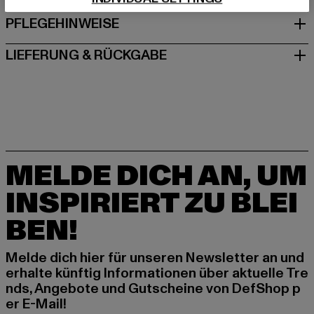
PFLEGEHINWEISE
LIEFERUNG & RÜCKGABE
MELDE DICH AN, UM
INSPIRIERT ZU BLEI
BEN!
Melde dich hier für unseren Newsletter an und
erhalte künftig Informationen über aktuelle Tre
nds, Angebote und Gutscheine von DefShop p
er E-Mail!