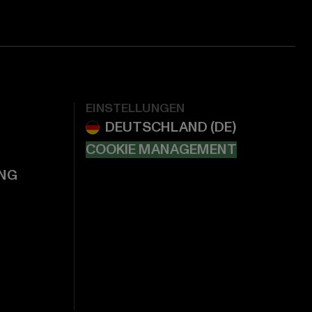
EINSTELLUNGEN
COOKIE MANAGEMENT
NG