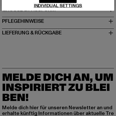
INDIVIDUAL SETTINGS
GRÖSSE & PASSFORM
PFLEGEHINWEISE
LIEFERUNG & RÜCKGABE
MELDE DICH AN, UM
INSPIRIERT ZU BLEI
BEN!
Melde dich hier für unseren Newsletter an und
erhalte künftig Informationen über aktuelle Tre