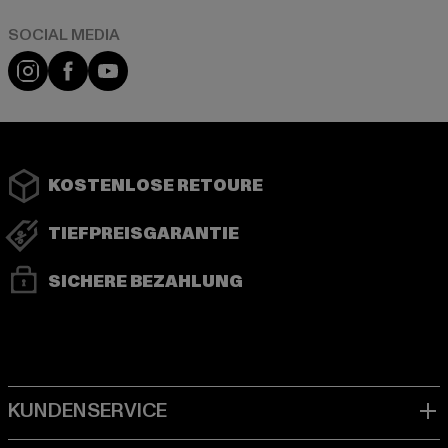
Instagram
Facebook
YouTube
KOSTENLOSE RETOURE
TIEFPREISGARANTIE
SICHERE BEZAHLUNG