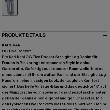
blau
PRODUKT DETAILS
KARL KANI
OG Five Pocket
Die Karl Kani OG Five Pocket Straight Leg Denim für
Frauen in Blau bringt entspannten Style in deine
Garderobe. Gefertigt aus robuster Baumwolle, bietet
diese Jeans mit ihrem weiten Bein und der Straight-Leg-
Passform einen lässigen Look, der zugleich Komfort
sichert. Das helle Vintage-Blau und das gestickte "K" auf
der Münztasche vorn sowie auf der Gesäßtasche hinten
geben der Jeans einen eigenständigen Charakter. Mit
den typischen Five Pockets bietet diese Karl Kani Denim