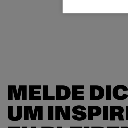
MELDE DIC
UM INSPIR