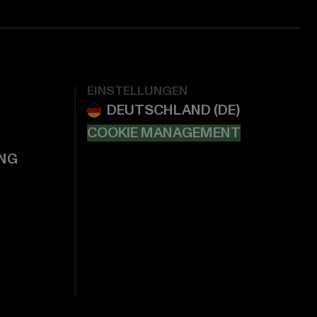
EINSTELLUNGEN
COOKIE MANAGEMENT
NG