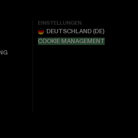
EINSTELLUNGEN
COOKIE MANAGEMENT
NG