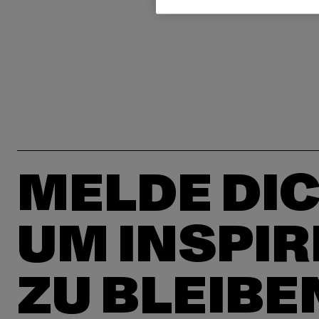
MELDE DIC
UM INSPIR
ZU BLEIBE