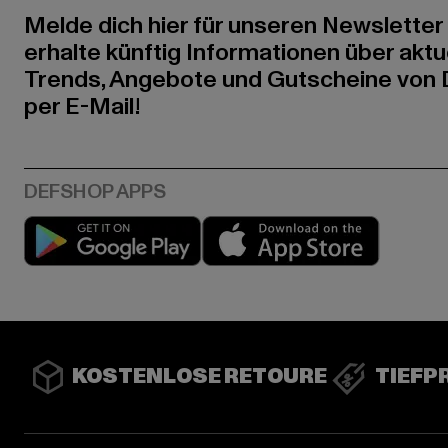
Melde dich hier für unseren Newsletter
erhalte künftig Informationen über aktu
Trends, Angebote und Gutscheine von
per E-Mail!
Play market
App stor
KOSTENLOSE RETOURE
TIEFP