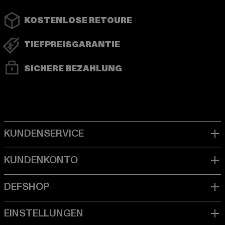
KOSTENLOSE RETOURE
TIEFPREISGARANTIE
SICHERE BEZAHLUNG