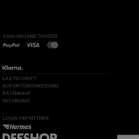
ZAHLUNGSMETHODEN
LASTSCHRIFT
SOFORTÜBERWEISUNG
RATENKAUF
RECHNUNG
LOGISTIKPARTNER