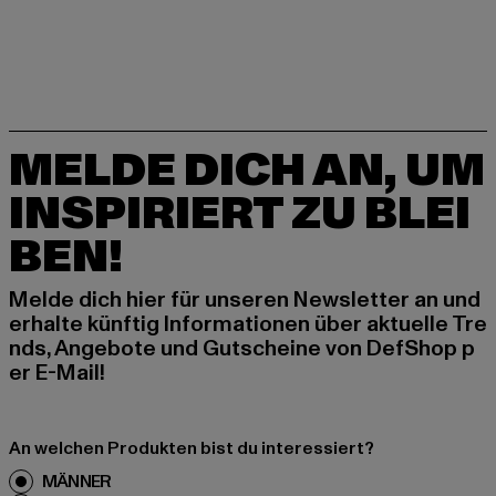
MELDE DICH AN, UM
INSPIRIERT ZU BLEI
BEN!
Melde dich hier für unseren Newsletter an und
erhalte künftig Informationen über aktuelle Tre
nds, Angebote und Gutscheine von DefShop p
er E-Mail!
An welchen Produkten bist du interessiert?
MÄNNER