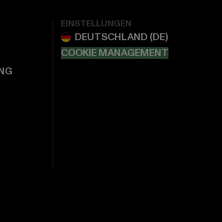
EINSTELLUNGEN
COOKIE MANAGEMENT
NG