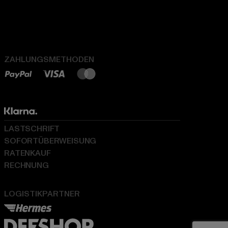
ZAHLUNGSMETHODEN
LASTSCHRIFT
SOFORTÜBERWEISUNG
RATENKAUF
RECHNUNG
LOGISTIKPARTNER