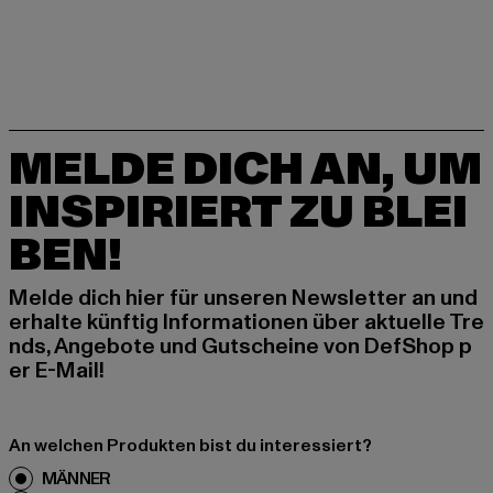
MELDE DICH AN, UM
INSPIRIERT ZU BLEI
BEN!
Melde dich hier für unseren Newsletter an und
erhalte künftig Informationen über aktuelle Tre
nds, Angebote und Gutscheine von DefShop p
er E-Mail!
An welchen Produkten bist du interessiert?
MÄNNER