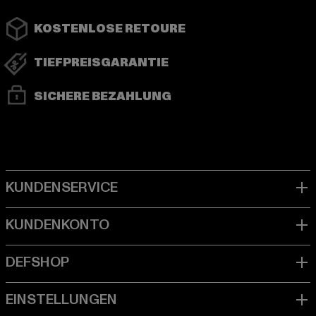
KOSTENLOSE RETOURE
TIEFPREISGARANTIE
SICHERE BEZAHLUNG