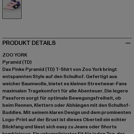
rosa
PRODUKT DETAILS
ZOO YORK
Pyramid (TD)
Das Pinke Pyramid (TD) T-Shirt von Zoo York bringt
entspannten Style auf den Schulhof. Gefertigt aus
weicher Baumwolle, bietet es kleinen Streetwear-Fans
maximalen Tragekomfort für alle Abenteuer. Die legere
Passform sorgt für optimale Bewegungsfreiheit, ob
beim Rennen, Klettern oder Abhängen mit den Schulhof-
Buddies. Mit seinem klaren Design und dem prominenten
Logo-Print auf der Brust ist dieses Oberteil ein echter
Blickfang und lässt sich easy zu Jeans oder Shorts