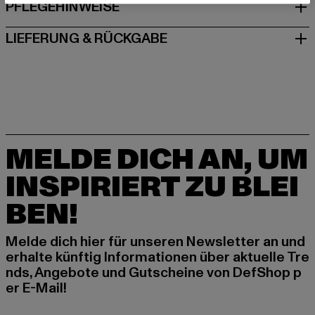
PFLEGEHINWEISE
LIEFERUNG & RÜCKGABE
MELDE DICH AN, UM
INSPIRIERT ZU BLEI
BEN!
Melde dich hier für unseren Newsletter an und
erhalte künftig Informationen über aktuelle Tre
nds, Angebote und Gutscheine von DefShop p
er E-Mail!