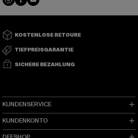
KOSTENLOSE RETOURE
TIEFPREISGARANTIE
SICHERE BEZAHLUNG