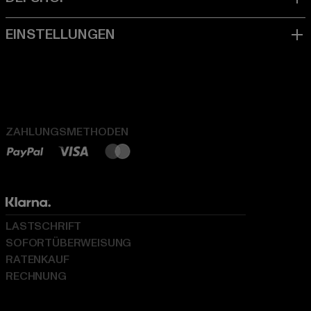
ZAHLUNGSMETHODEN
LASTSCHRIFT
SOFORTÜBERWEISUNG
RATENKAUF
RECHNUNG