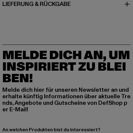
LIEFERUNG & RÜCKGABE
MELDE DICH AN, UM
INSPIRIERT ZU BLEI
BEN!
Melde dich hier für unseren Newsletter an und
erhalte künftig Informationen über aktuelle Tre
nds, Angebote und Gutscheine von DefShop p
er E-Mail!
An welchen Produkten bist du interessiert?