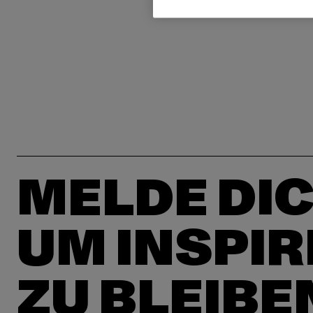
MELDE DIC
UM INSPIR
ZU BLEIBE