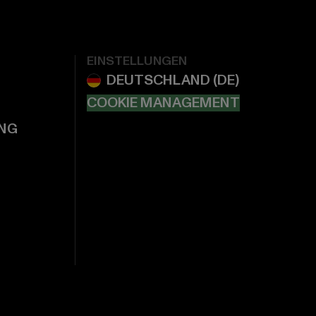
EINSTELLUNGEN
COOKIE MANAGEMENT
NG