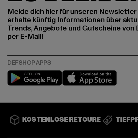
Melde dich hier für unseren Newsletter
erhalte künftig Informationen über aktu
Trends, Angebote und Gutscheine von
per E-Mail!
Play market
App stor
KOSTENLOSE RETOURE
TIEFP