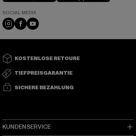
Instagram
Facebook
YouTube
KOSTENLOSE RETOURE
TIEFPREISGARANTIE
SICHERE BEZAHLUNG