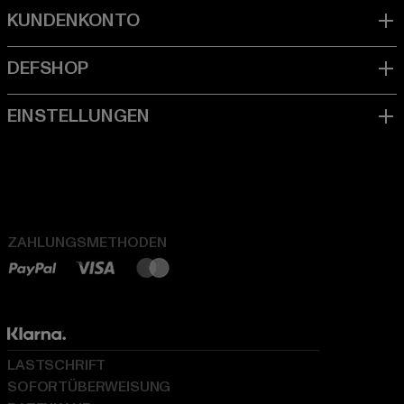
ZAHLUNGSMETHODEN
LASTSCHRIFT
SOFORTÜBERWEISUNG