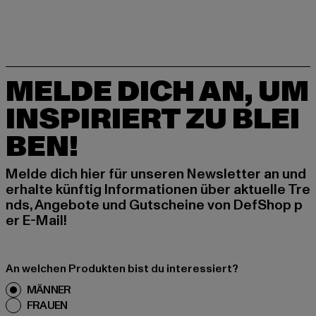
MELDE DICH AN, UM
INSPIRIERT ZU BLEI
BEN!
Melde dich hier für unseren Newsletter an und
erhalte künftig Informationen über aktuelle Tre
nds, Angebote und Gutscheine von DefShop p
er E-Mail!
An welchen Produkten bist du interessiert?
MÄNNER
FRAUEN