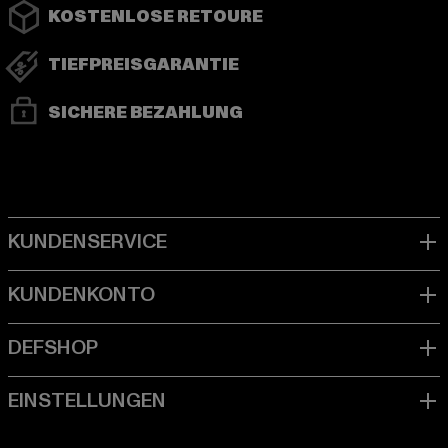
KOSTENLOSE RETOURE
TIEFPREISGARANTIE
SICHERE BEZAHLUNG